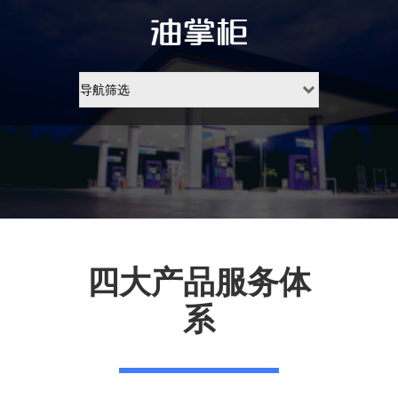
四大产品服务体
系