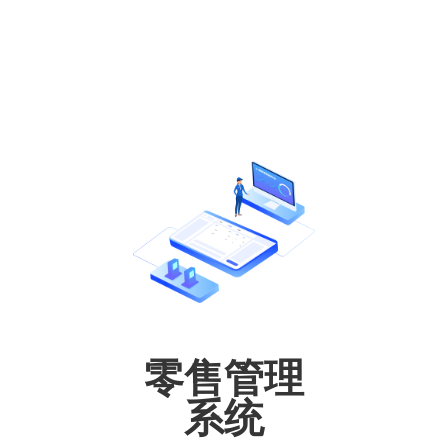
零售管理
系统