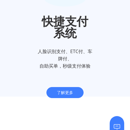
快捷支付
系统
人脸识别支付、ETC付、车
牌付、
自助买单，秒级支付体验
了解更多