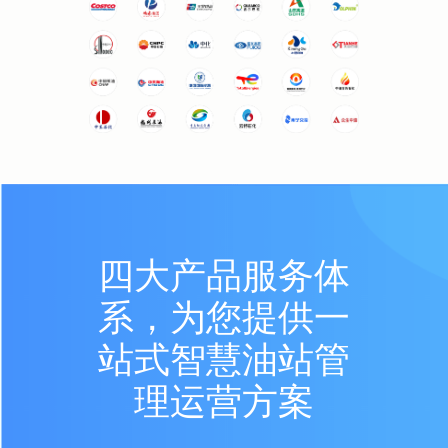
四大产品服务体
系，为您提供一
站式智慧油站管
理运营方案