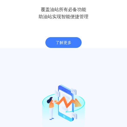
覆盖油站所有必备功能
助油站实现智能便捷管理
了解更多