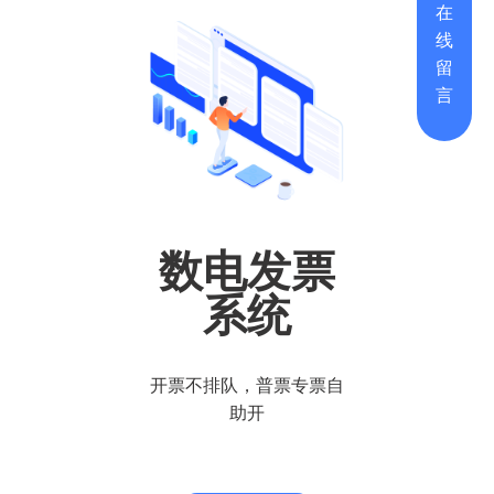
在
线
留
言
数电发票
系统
开票不排队，普票专票自
助开