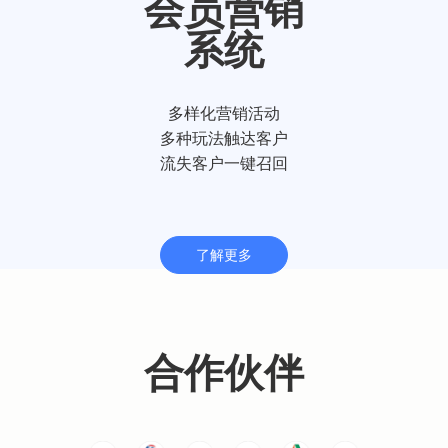
会员营销
系统
多样化营销活动
多种玩法触达客户
流失客户一键召回
了解更多
合作伙伴