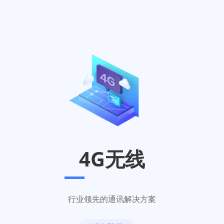
4G无线
行业领先的通讯解决方案