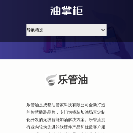
乐管油
乐管油是成都油管家科技有限公司全新打造
的智慧撬装品牌，专门为撬装加油场景定制
化开发的无线智能加油解决方案。乐管油拥
有业内较为先进的软硬件产品和优质客户服