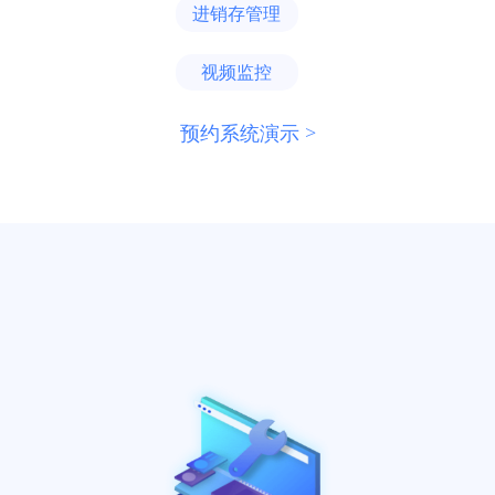
进销存管理
视频监控
预约系统演示 >