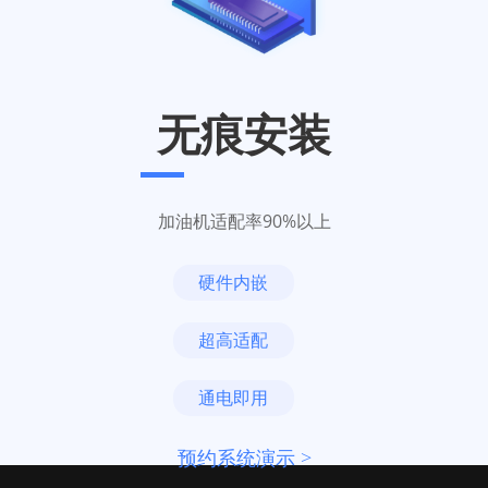
无痕安装
加油机适配率90%以上
硬件内嵌
超高适配
通电即用
预约系统演示 >