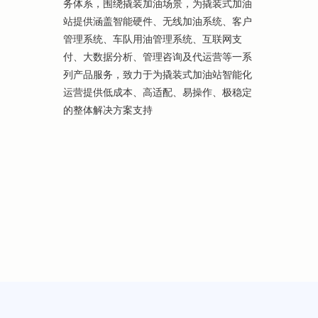
务体系，围绕撬装加油场景，为撬装式加油
站提供涵盖智能硬件、无线加油系统、客户
管理系统、车队用油管理系统、互联网支
付、大数据分析、管理咨询及代运营等一系
列产品服务，致力于为撬装式加油站智能化
运营提供低成本、高适配、易操作、极稳定
的整体解决方案支持