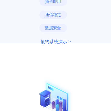
插卡即用
通信稳定
数据安全
预约系统演示 >