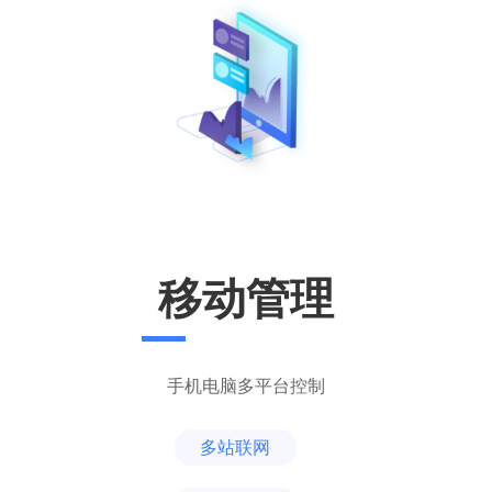
移动管理
手机电脑多平台控制
多站联网