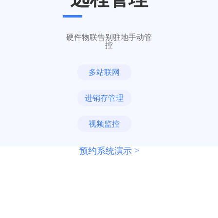
硬件物联告别驻地手动管
控
多站联网
进销存管理
视频监控
预约系统演示 >